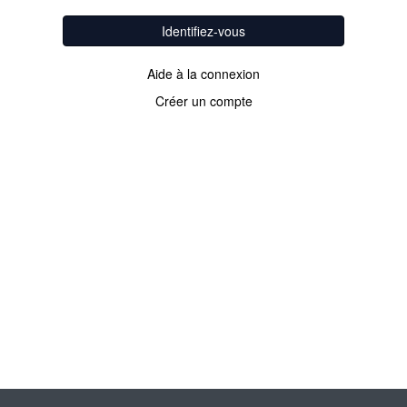
Identifiez-vous
Aide à la connexion
Créer un compte