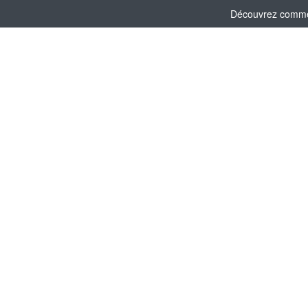
Découvrez comment