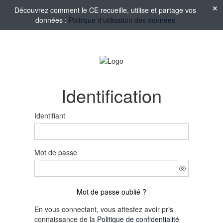
Découvrez comment le CE recueille, utilise et partage vos
données :
Politique d'utilisation des données
Identification
Identifiant
Mot de passe
Mot de passe oublié ?
En vous connectant, vous attestez avoir pris
connaissance de la
Politique de confidentialité