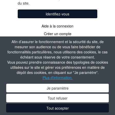
du site.
Identifiez-vous
Aide à la connexion
Créer un compte
Afin d’assurer le fonctionnement et la sécurité du site, de
mesurer son audience ou de vous faire bénéficier de
fonctionnalités particulières, nous utilisons des cookies, le cas
échéant sous réserve de votre consentement.
Vous pouvez prendre connaissance des typologies de cookies
utilisées sur le site et gérer vos préférences en matière de
dépôt des cookies, en cliquant sur "Je paramètre".
Plus d'information.
Je paramètre
Tout refuser
Tout accepter